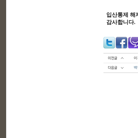
입산통제 해
감사합니다.
이
백